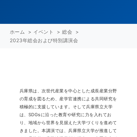
ホーム
>
イベント
>
総会
>
2023年総会および特別講演会
兵庫県は、次世代産業を中心とした成長産業分野
の育成を図るため、産学官連携による共同研究を
積極的に支援しています。そして兵庫県立大学
は、SDGsに沿った教育や研究に力を入れてお
り、地域から世界を見据えた大学づくりを進めて
きました。本講演では、兵庫県立大学が推進して