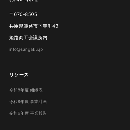
〒670-8505
兵庫県姫路市下寺町43
姫路商工会議所内
info@sangaku.jp
リソース
令和8年度 組織表
令和8年度 事業計画
令和6年度 事業報告