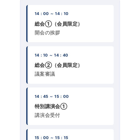
14：00 ～ 14：10
総会①（会員限定）
開会の挨拶
14：10 ～ 14：40
総会②（会員限定）
議案審議
14：45 ～ 15：00
特別講演会①
講演会受付
15：00 ～ 15：15