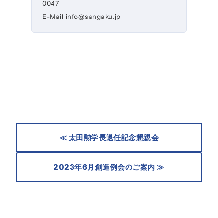
0047
E-Mail info@sangaku.jp
≪ 太田勲学長退任記念懇親会
2023年6月創造例会のご案内 ≫