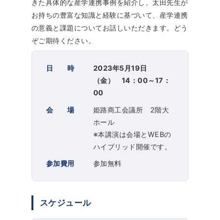
きた具体的な産学連携事例を紹介し、太田先生が
お持ちの豊富な知識と経験に基づいて、産学連携
の意義と課題についてお話しいただきます。どう
ぞご期待ください。
日 時
2023年5月19日
（金） 14：00～17：
00
会 場
姫路商工会議所 2階大
ホール
※本講演は会場とWEBの
ハイブリッド開催です。
参加費用
参加無料
スケジュール