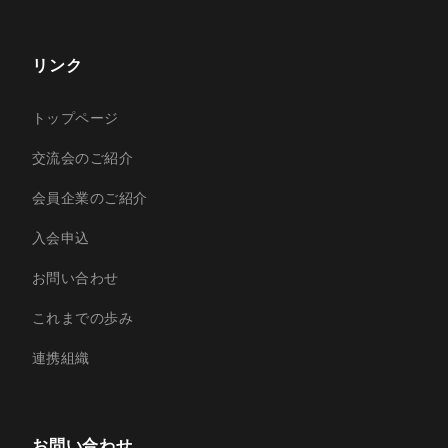
リンク
トップページ
交流会のご紹介
会員企業のご紹介
入会申込
お問い合わせ
これまでの歩み
連携組織
お問い合わせ