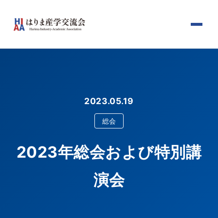
2023.05.19
総会
2023年総会および特別講
演会