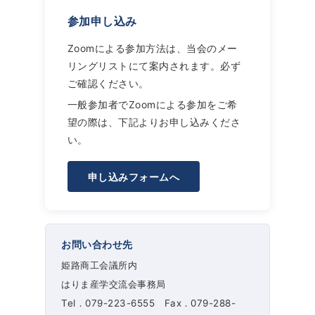
参加申し込み
Zoomによる参加方法は、当会のメー
リングリストにて案内されます。必ず
ご確認ください。
一般参加者でZoomによる参加をご希
望の際は、下記よりお申し込みくださ
い。
申し込みフォームへ
お問い合わせ先
姫路商工会議所内
はりま産学交流会事務局
Tel．079-223-6555 Fax．079-288-