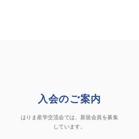
入会のご案内
はりま産学交流会では、新規会員を募集
しています。