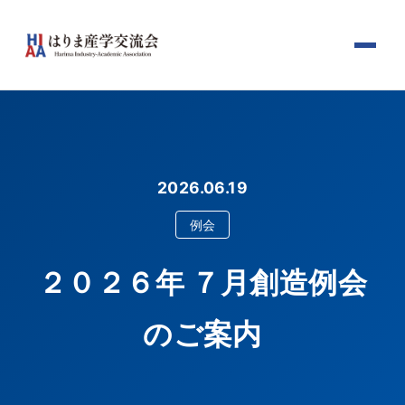
2026.06.19
例会
２０２６年 ７月創造例会
のご案内