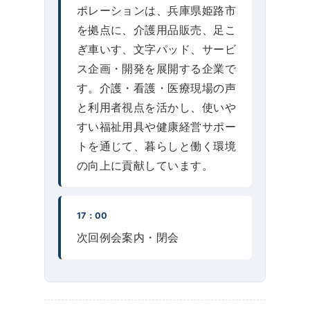
ポレーションは、兵庫県姫路市
を拠点に、介護用品販売、足こ
ぎ車いす、文字パッド、サービ
ス企画・開発を展開する企業で
す。介護・看護・医療現場の声
と利用者視点を活かし、使いや
すい福祉用具や健康経営サポー
トを通じて、暮らしと働く環境
の向上に貢献しています。
17：00
次回例会案内・閉会