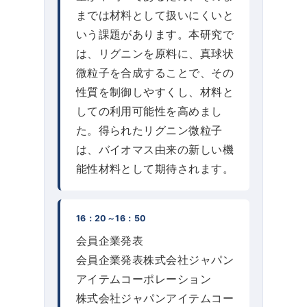
までは材料として扱いにくいと
いう課題があります。本研究で
は、リグニンを原料に、真球状
微粒子を合成することで、その
性質を制御しやすくし、材料と
しての利用可能性を高めまし
た。得られたリグニン微粒子
は、バイオマス由来の新しい機
能性材料として期待されます。
16：20～16：50
会員企業発表
会員企業発表株式会社ジャパン
アイテムコーポレーション
株式会社ジャパンアイテムコー