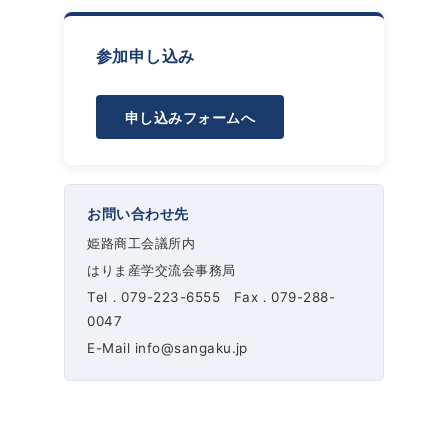
参加申し込み
申し込みフォームへ
お問い合わせ先
姫路商工会議所内
はりま産学交流会事務局
Tel．079-223-6555 Fax．079-288-
0047
E-Mail info@sangaku.jp