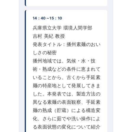
14：40～15：10
兵庫県立大学 環境人間学部
吉村 美紀 教授
発表タイトル：播州素麺のおい
しさの秘密
播州地域では、気候・水・技
術・熟成などの条件に恵まれて
いることから、古くから手延素
麺の特産地として発展してきま
した。本発表では、製造方法の
異なる素麺の表面観察、手延素
麺の熟成（貯蔵）による構造変
化、さらに茹でや洗い操作によ
る表面状態の変化について紹介