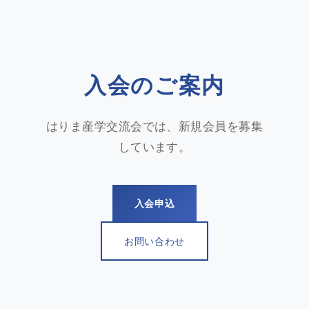
入会のご案内
はりま産学交流会では、新規会員を募集
しています。
入会申込
お問い合わせ