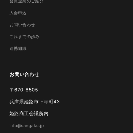
会員企業のご紹介
入会申込
お問い合わせ
これまでの歩み
連携組織
お問い合わせ
〒670-8505
兵庫県姫路市下寺町43
姫路商工会議所内
info@sangaku.jp