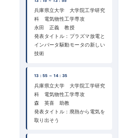
13：15 ～ 13：55
兵庫県立大学 大学院工学研究
科 電気物性工学専攻
永田 正義 教授
発表タイトル：プラズマ放電と
インバータ駆動モータの新しい
技術
13：55 ～ 14：35
兵庫県立大学 大学院工学研究
科 電気物性工学専攻
森 英喜 助教
発表タイトル：廃熱から電気を
取り出そう