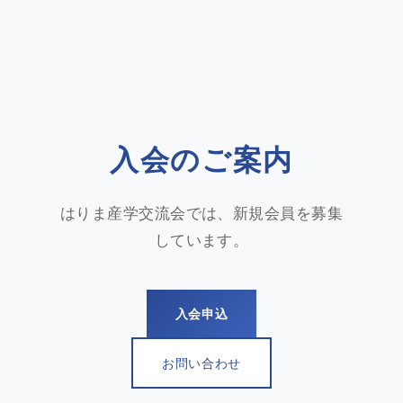
入会のご案内
はりま産学交流会では、新規会員を募集
しています。
入会申込
お問い合わせ