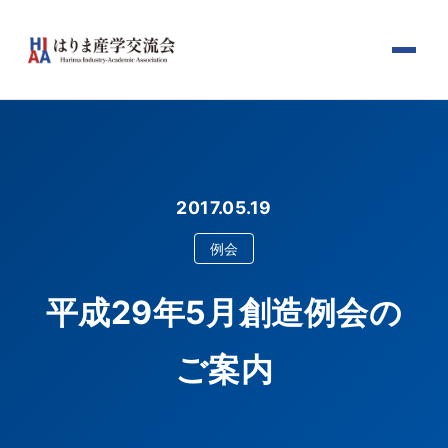
2017.05.19
例会
平成29年5月創造例会の
ご案内