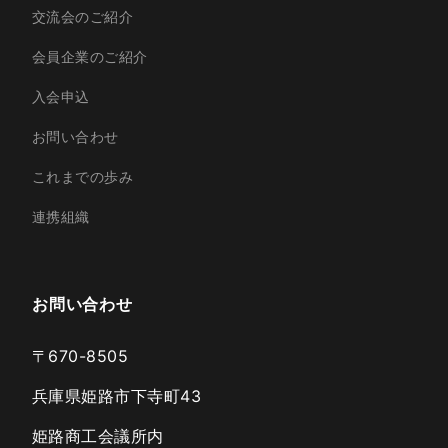
交流会のご紹介
会員企業のご紹介
入会申込
お問い合わせ
これまでの歩み
連携組織
お問い合わせ
〒670-8505
兵庫県姫路市下寺町43
姫路商工会議所内