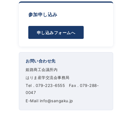
参加申し込み
申し込みフォームへ
お問い合わせ先
姫路商工会議所内
はりま産学交流会事務局
Tel．079-223-6555 Fax．079-288-
0047
E-Mail info@sangaku.jp