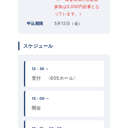
参加は3,000円必要とな
っています。）
申込期限
5月12日（金）
スケジュール
12：30 ～
受付 〈605ホール〉
13：00 ～
開会