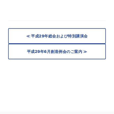
≪ 平成29年総会および特別講演会
平成29年6月創造例会のご案内 ≫