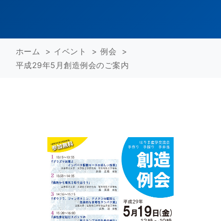
ホーム
>
イベント
>
例会
>
平成29年5月創造例会のご案内