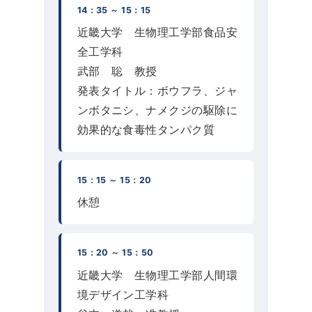
14：35 ～ 15：15
近畿大学 生物理工学部食品安
全工学科
武部 聡 教授
発表タイトル：ボウフラ、ジャ
ンボタニシ、ナメクジの駆除に
効果的な食毒性タンパク質
15：15 ～ 15：20
休憩
15：20 ～ 15：50
近畿大学 生物理工学部人間環
境デザイン工学科