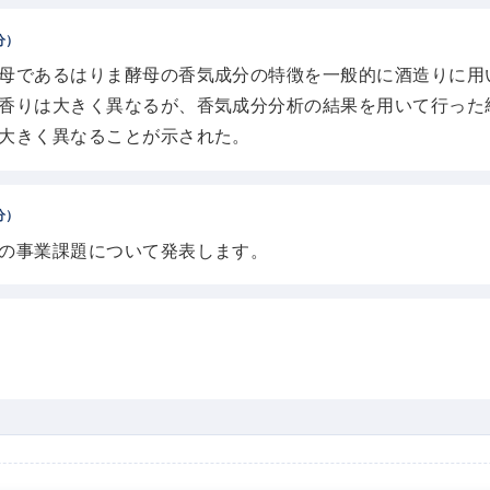
分）
母であるはりま酵母の香気成分の特徴を一般的に酒造りに用
香りは大きく異なるが、香気成分分析の結果を用いて行った
大きく異なることが示された。
分）
の事業課題について発表します。