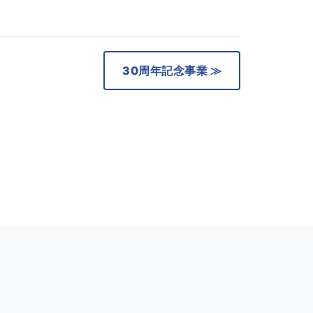
30周年記念事業 ≫