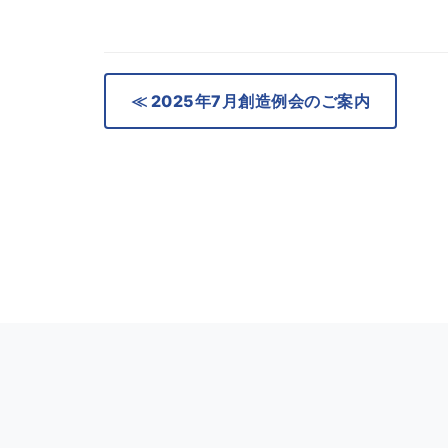
≪ 2025年7月創造例会のご案内