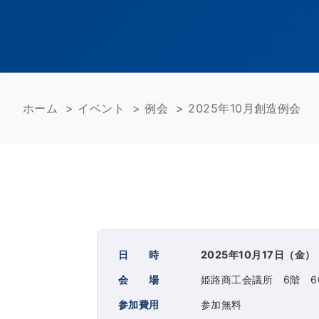
ホーム
>
イベント
>
例会
>
2025年10月創造例会
日 時
2025年10月17日（金）
会 場
姫路商工会議所 6階 6
参加費用
参加無料