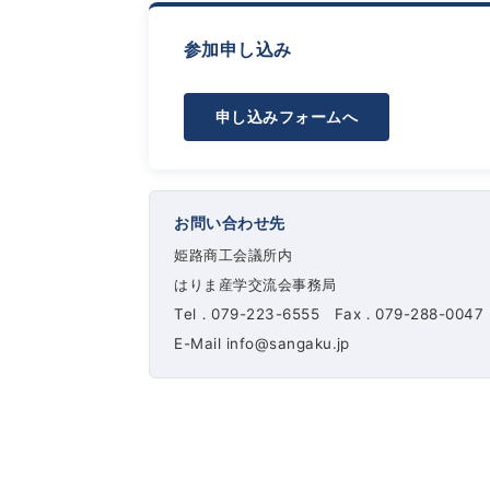
参加申し込み
申し込みフォームへ
お問い合わせ先
姫路商工会議所内
はりま産学交流会事務局
Tel．079-223-6555 Fax．079-288-0047
E-Mail info@sangaku.jp