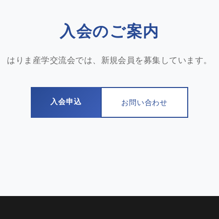
入会のご案内
はりま産学交流会では、新規会員を募集しています。
入会申込
お問い合わせ