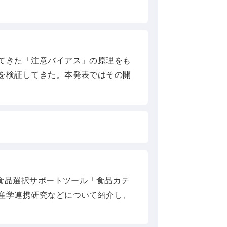
てきた「注意バイアス」の原理をも
を検証してきた。本発表ではその開
い食品選択サポートツール「食品カテ
産学連携研究などについて紹介し、