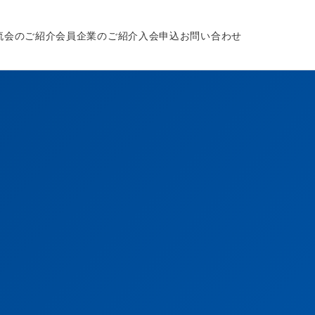
流会のご紹介
会員企業のご紹介
入会申込
お問い合わせ