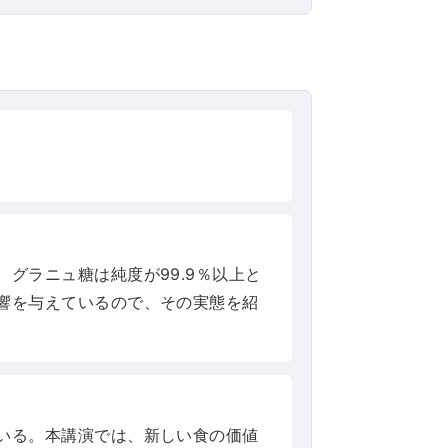
グラニュ糖は純度が99.9％以上と
響を与えているので、その実態を紹
いる。本講演では、新しい食の価値