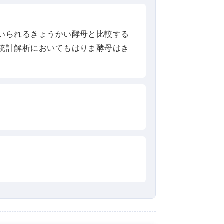
いられるきょうかい酵母と比較する
統計解析においてもはりま酵母はき