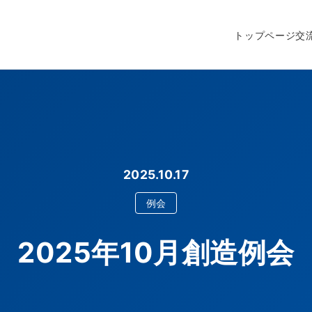
トップページ
交
2025.10.17
例会
2025年10月創造例会