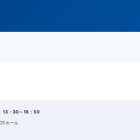
 13：30～16：50
05ホール