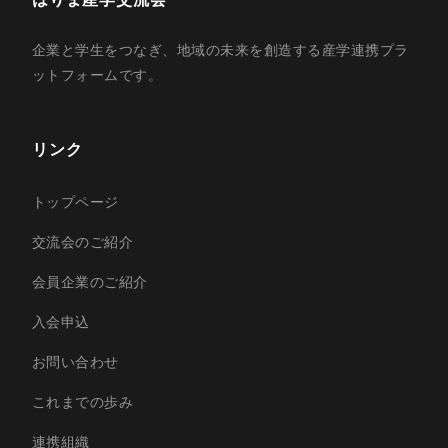
企業と学生をつなぎ、地域の未来を創造する産学連携プラ
ットフォームです。
リンク
トップページ
交流会のご紹介
会員企業のご紹介
入会申込
お問い合わせ
これまでの歩み
連携組織