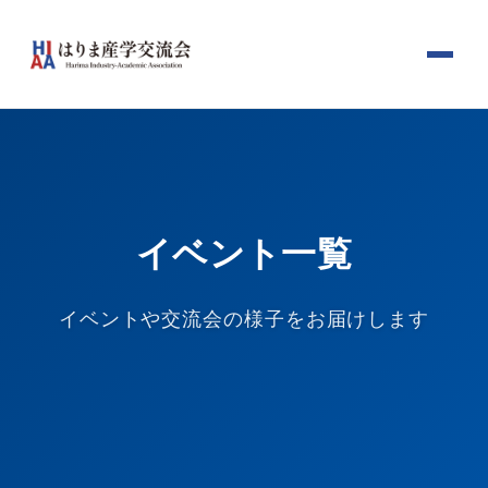
イベント一覧
イベントや交流会の様子をお届けします