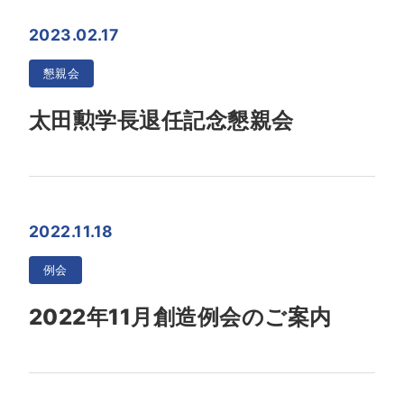
2023.02.17
懇親会
太田勲学長退任記念懇親会
2022.11.18
例会
2022年11月創造例会のご案内