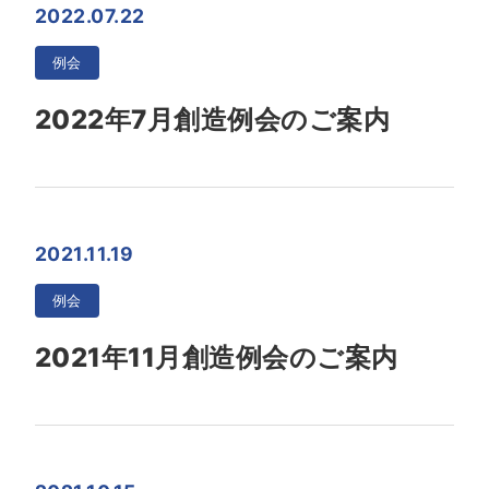
2022.07.22
例会
2022年7月創造例会のご案内
2021.11.19
例会
2021年11月創造例会のご案内