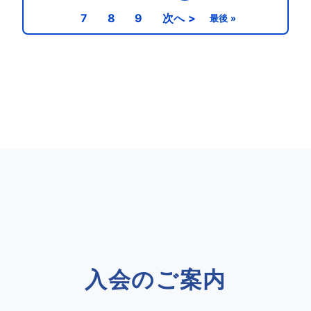
7
8
9
次へ >
最後 »
入会のご案内