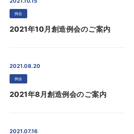
2021.10.15
例会
2021年10月創造例会のご案内
2021.08.20
例会
2021年8月創造例会のご案内
2021.07.16