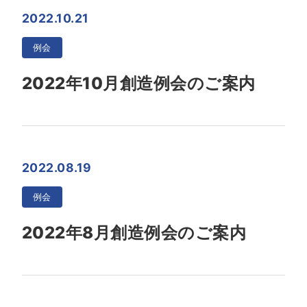
2022.10.21
例会
2022年10月創造例会のご案内
2022.08.19
例会
2022年8月創造例会のご案内