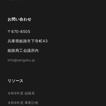
お問い合わせ
〒670-8505
兵庫県姫路市下寺町43
姫路商工会議所内
info@sangaku.jp
リソース
令和8年度 組織表
令和8年度 事業計画