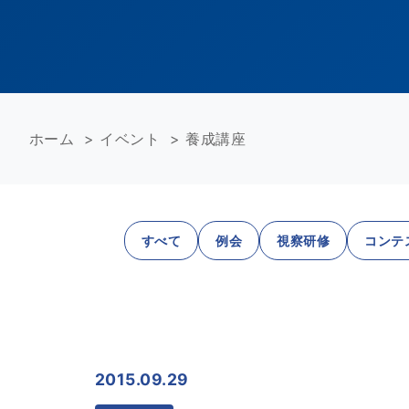
ホーム
>
イベント
>
養成講座
すべて
例会
視察研修
コンテ
2015.09.29