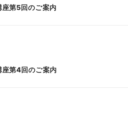
講座第5回のご案内
講座第4回のご案内