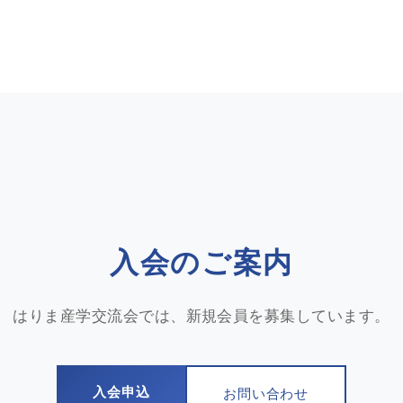
入会のご案内
はりま産学交流会では、新規会員を募集しています。
入会申込
お問い合わせ