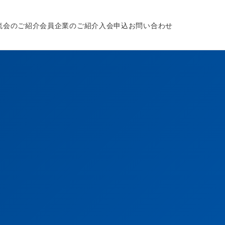
流会のご紹介
会員企業のご紹介
入会申込
お問い合わせ