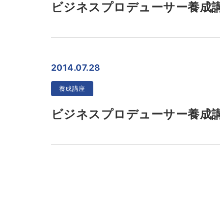
ビジネスプロデューサー養成講
2014.07.28
養成講座
ビジネスプロデューサー養成講