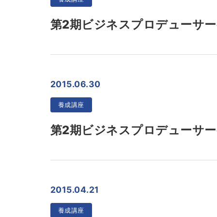
第2期ビジネスプロデューサー
2015.06.30
養成講座
第2期ビジネスプロデューサー
2015.04.21
養成講座