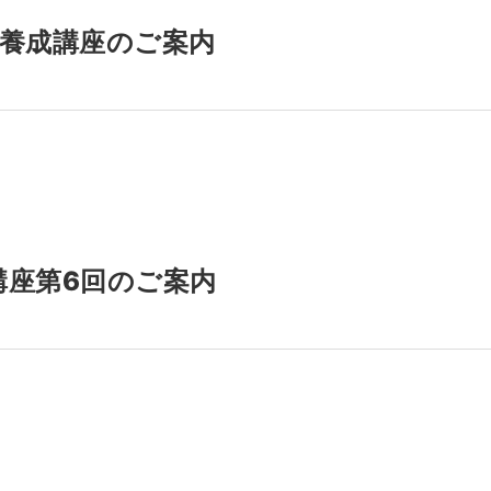
養成講座のご案内
講座第6回のご案内