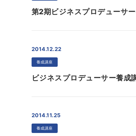
第2期ビジネスプロデューサー
2014.12.22
養成講座
ビジネスプロデューサー養成
2014.11.25
養成講座