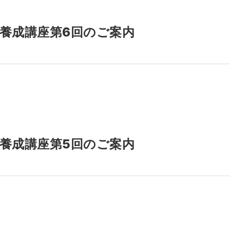
養成講座第6回のご案内
養成講座第5回のご案内