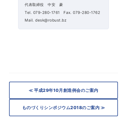
代表取締役 中安 豪
Tel. 079-280-1761 Fax. 079-280-1762
Mail. desk@robust.bz
≪ 平成29年10月創造例会のご案内
ものづくりシンポジウム2018のご案内 ≫