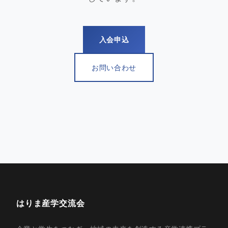
入会申込
お問い合わせ
はりま産学交流会