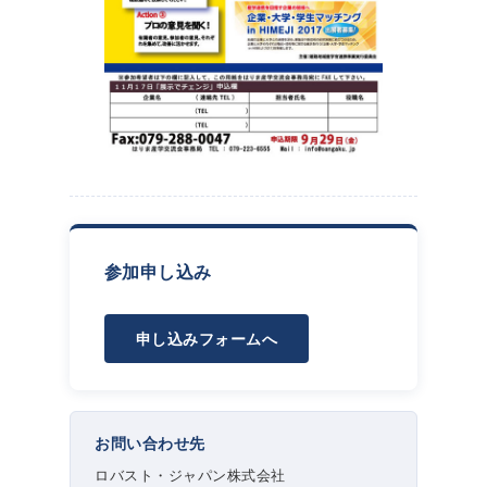
参加申し込み
申し込みフォームへ
お問い合わせ先
ロバスト・ジャパン株式会社