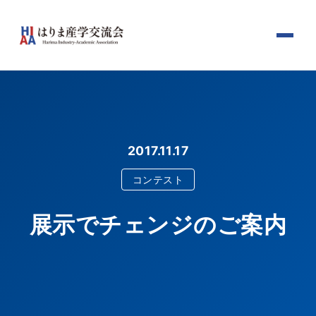
2017.11.17
コンテスト
展示でチェンジのご案内