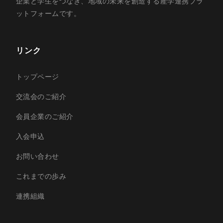
企業と学生をつなぎ、地域の未来を創造する産学連携プラ
ットフォームです。
リンク
トップページ
交流会のご紹介
会員企業のご紹介
入会申込
お問い合わせ
これまでの歩み
連携組織