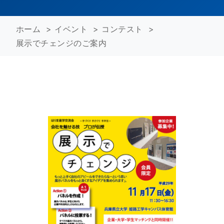
ホーム
>
イベント
>
コンテスト
>
展示でチェンジのご案内