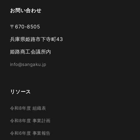
お問い合わせ
〒670-8505
兵庫県姫路市下寺町43
姫路商工会議所内
info@sangaku.jp
リソース
令和8年度 組織表
令和8年度 事業計画
令和6年度 事業報告