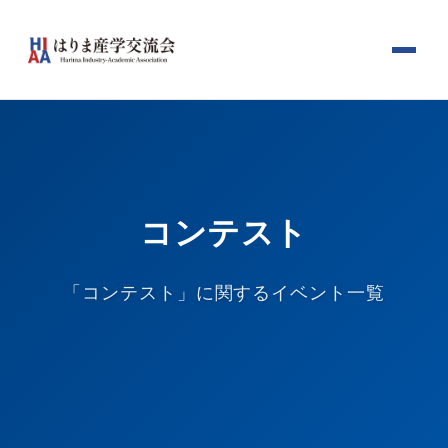
コンテスト
「コンテスト」に関するイベント一覧