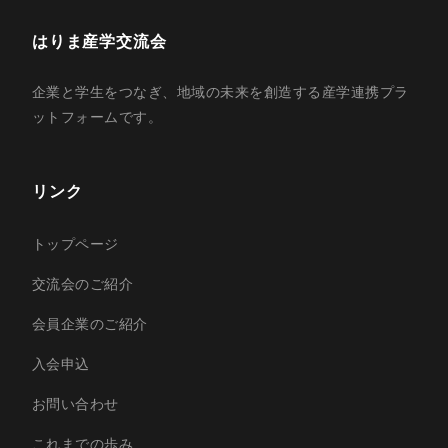
はりま産学交流会
企業と学生をつなぎ、地域の未来を創造する産学連携プラ
ットフォームです。
リンク
トップページ
交流会のご紹介
会員企業のご紹介
入会申込
お問い合わせ
これまでの歩み