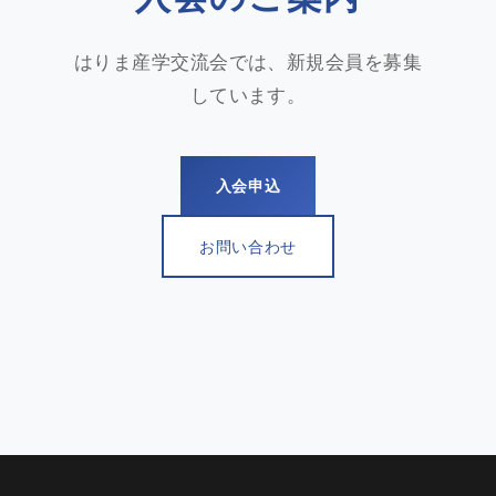
はりま産学交流会では、新規会員を募集
しています。
入会申込
お問い合わせ