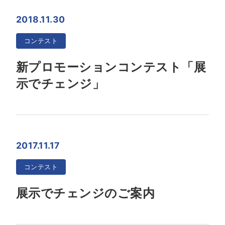
2018.11.30
コンテスト
新プロモーションコンテスト「展
示でチェンジ」
2017.11.17
コンテスト
展示でチェンジのご案内