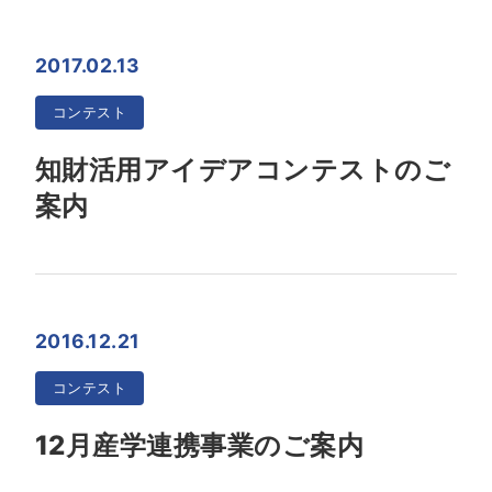
2017.02.13
コンテスト
知財活用アイデアコンテストのご
案内
2016.12.21
コンテスト
12月産学連携事業のご案内