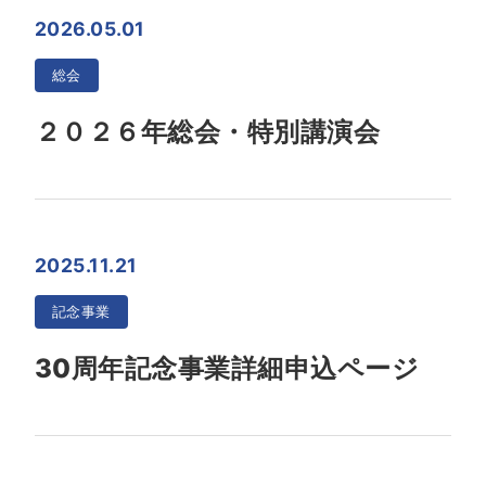
2026.05.01
総会
２０２６年総会・特別講演会
2025.11.21
記念事業
30周年記念事業詳細申込ページ