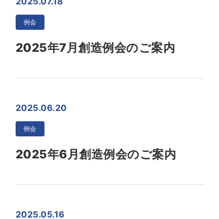
2025.07.18
例会
2025年7月創造例会のご案内
2025.06.20
例会
2025年6月創造例会のご案内
2025.05.16