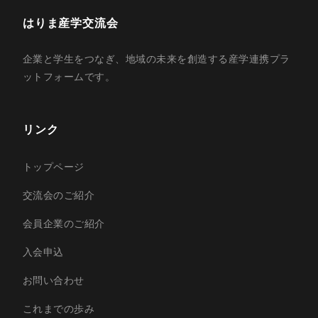
はりま産学交流会
企業と学生をつなぎ、地域の未来を創造する産学連携プラ
ットフォームです。
リンク
トップページ
交流会のご紹介
会員企業のご紹介
入会申込
お問い合わせ
これまでの歩み