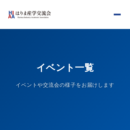
イベント一覧
イベントや交流会の様子をお届けします