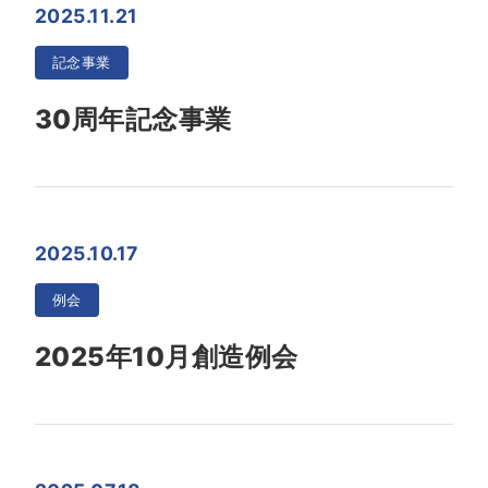
2025.11.21
記念事業
30周年記念事業
2025.10.17
例会
2025年10月創造例会