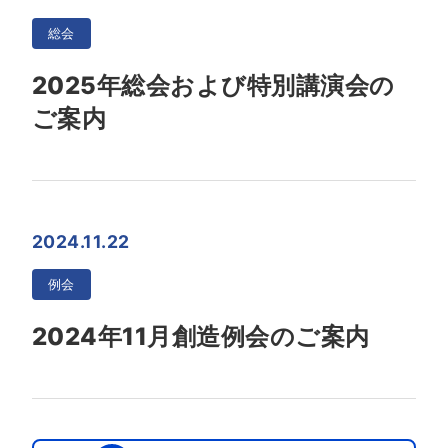
総会
2025年総会および特別講演会の
ご案内
2024.11.22
例会
2024年11月創造例会のご案内