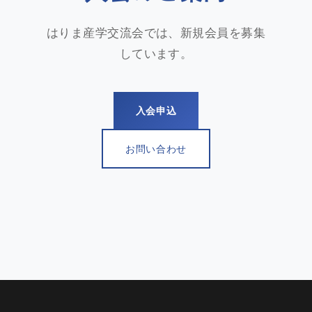
はりま産学交流会では、新規会員を募集
しています。
入会申込
お問い合わせ