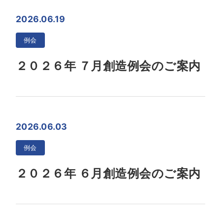
2026.06.19
例会
２０２６年 ７月創造例会のご案内
2026.06.03
例会
２０２６年 ６月創造例会のご案内