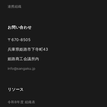
連携組織
お問い合わせ
〒670-8505
兵庫県姫路市下寺町43
姫路商工会議所内
info@sangaku.jp
リソース
令和8年度 組織表