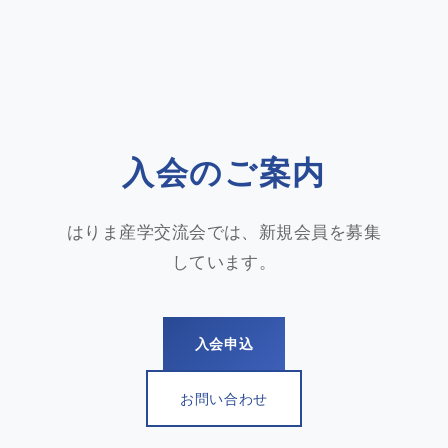
入会のご案内
はりま産学交流会では、新規会員を募集
しています。
入会申込
お問い合わせ