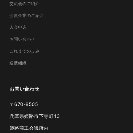
交流会のご紹介
会員企業のご紹介
入会申込
お問い合わせ
これまでの歩み
連携組織
お問い合わせ
〒670-8505
兵庫県姫路市下寺町43
姫路商工会議所内